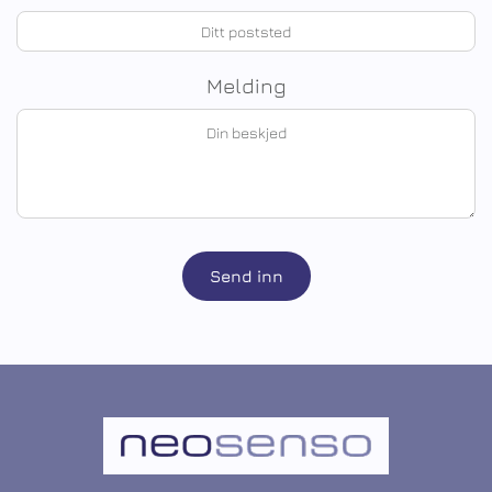
Melding