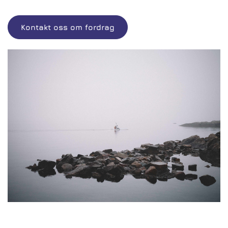
Kontakt oss om fordrag