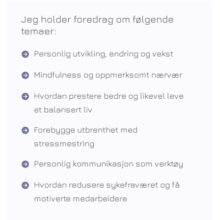
Jeg holder foredrag om følgende
temaer:
Personlig utvikling, endring og vekst
Mindfulness og oppmerksomt nærvær
Hvordan prestere bedre og likevel leve
et balansert liv
Forebygge utbrenthet med
stressmestring
Personlig kommunikasjon som verktøy
Hvordan redusere sykefraværet og få
motiverte medarbeidere