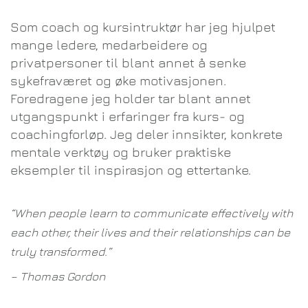
Som coach og kursintruktør har jeg hjulpet
mange ledere, medarbeidere og
privatpersoner til blant annet å senke
sykefraværet og øke motivasjonen.
Foredragene jeg holder tar blant annet
utgangspunkt i erfaringer fra kurs- og
coachingforløp. Jeg deler innsikter, konkrete
mentale verktøy og bruker praktiske
eksempler til inspirasjon og ettertanke.
“When people learn to communicate effectively with
each other, their lives and their relationships can be
truly transformed.”
– Thomas Gordon