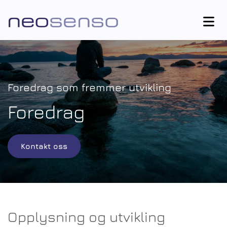
Foredrag som fremmer utvikling
Foredrag
Kontakt oss
Opplysning og utvikling