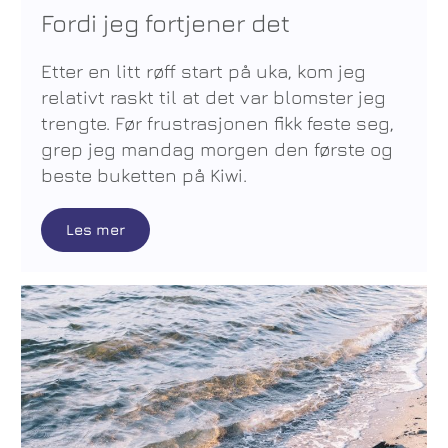
Fordi jeg fortjener det
Etter en litt røff start på uka, kom jeg
relativt raskt til at det var blomster jeg
trengte. Før frustrasjonen fikk feste seg,
grep jeg mandag morgen den første og
beste buketten på Kiwi.
Les mer