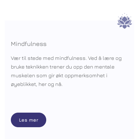
Mindfulness
Vær til stede med mindfulness. Ved å lære og
bruke teknikken trener du opp den mentale
muskelen som gir økt oppmerksomhet i
øyeblikket, her og nå.
Les mer