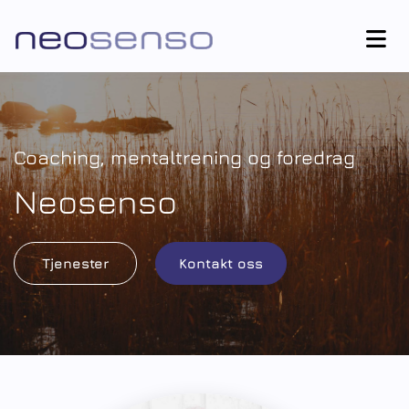
Coaching, mentaltrening og foredrag
Neosenso
Tjenester
Kontakt oss