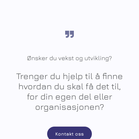
Ønsker du vekst og utvikling?
Trenger du hjelp til å finne
hvordan du skal få det til,
for din egen del eller
organisasjonen?
Kontakt oss