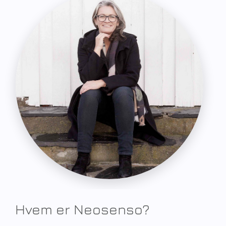
Hvem er Neosenso?