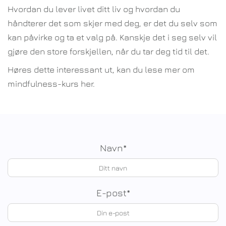
Hvordan du lever livet ditt liv og hvordan du
håndterer det som skjer med deg, er det du selv som
kan påvirke og ta et valg på. Kanskje det i seg selv vil
gjøre den store forskjellen, når du tar deg tid til det.
Høres dette interessant ut, kan du lese mer om
mindfulness-kurs her.
Navn*
E-post*