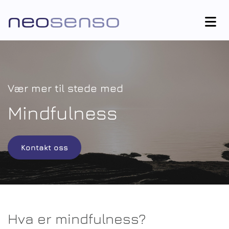
Vær mer til stede med
Mindfulness
Kontakt oss
Hva er mindfulness?