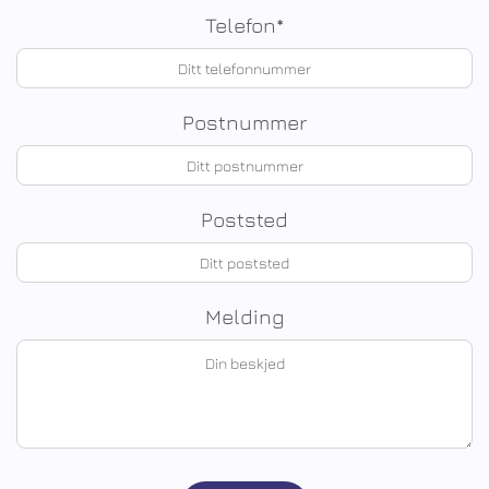
Telefon*
Postnummer
Poststed
Melding